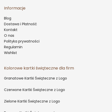
Informacje
Blog
Dostawa i Płatność
Kontakt
O nas
Polityka prywatności
Regulamin
Wishlist
Kolorowe kartki świąteczne dla firm
Granatowe Kartki Świąteczne z Logo
Czerwone Kartki Świąteczne z Logo
Zielone Kartki Świąteczne z Logo