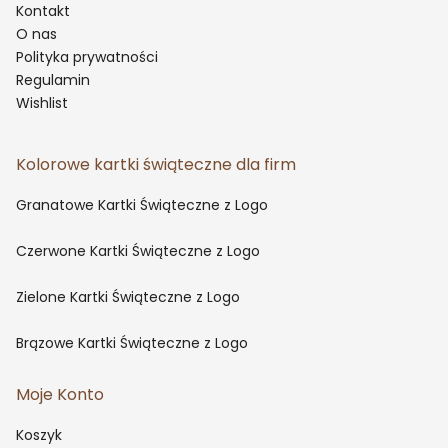
Kontakt
O nas
Polityka prywatności
Regulamin
Wishlist
Kolorowe kartki świąteczne dla firm
Granatowe Kartki Świąteczne z Logo
Czerwone Kartki Świąteczne z Logo
Zielone Kartki Świąteczne z Logo
Brązowe Kartki Świąteczne z Logo
Moje Konto
Koszyk