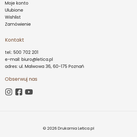
Moje konto
Ulubione
Wishlist
Zamówienie
Kontakt
tel.: 500 702 201
e-mail: biuro@letica.pl
adres: ul. Malwowa 36, 60-175 Poznań
Obserwuj nas
© 2026 Drukarnia Letica.pl