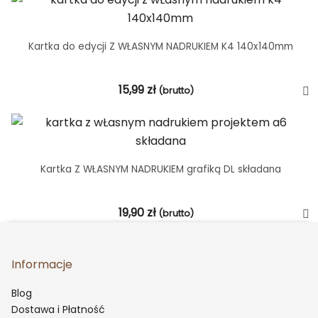
Kartka do edycji Z WŁASNYM NADRUKIEM K4 140x140mm
15,99
zł
(brutto)
Kartka Z WŁASNYM NADRUKIEM grafiką DL składana
19,90
zł
(brutto)
Informacje
Blog
Dostawa i Płatność