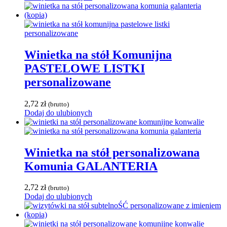
Winietka na stół Komunijna
PASTELOWE LISTKI
personalizowane
2,72
zł
(brutto)
Dodaj do ulubionych
Winietka na stół personalizowana
Komunia GALANTERIA
2,72
zł
(brutto)
Dodaj do ulubionych