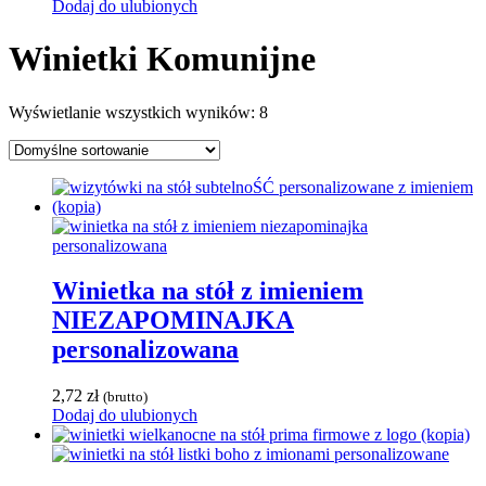
Dodaj do ulubionych
Winietki Komunijne
Wyświetlanie wszystkich wyników: 8
Winietka na stół z imieniem
NIEZAPOMINAJKA
personalizowana
2,72
zł
(brutto)
Dodaj do ulubionych