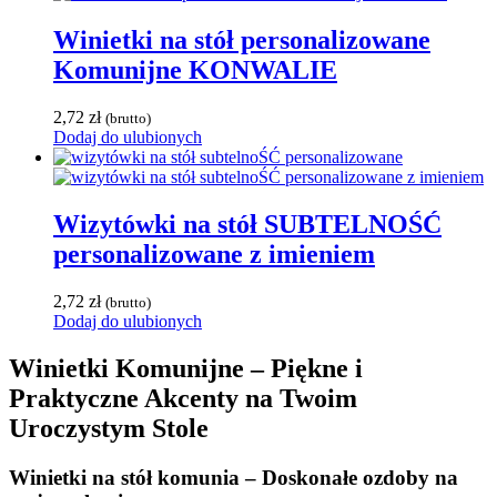
Winietki na stół personalizowane
Komunijne KONWALIE
2,72
zł
(brutto)
Dodaj do ulubionych
Wizytówki na stół SUBTELNOŚĆ
personalizowane z imieniem
2,72
zł
(brutto)
Dodaj do ulubionych
Winietki Komunijne – Piękne i
Praktyczne Akcenty na Twoim
Uroczystym Stole
Winietki na stół komunia – Doskonałe ozdoby na