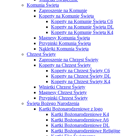
Komunia Święta
Zaproszenie na Komunię
Koperty na Komunię Świętą
Koperty na Komunię Święta C6
Koperty na Komunię Święta DL
Koperty na Komunię Święta K4
Magnesy Komunia Święta
Przypinki Komunia Święta
Naklejki Komunia Święta
Chrzest Święty
Zaproszenie na Chrzest Święty
Koperty na Chrzest Święty
Koperty na Chrzest Święty C6
Koperty na Chrzest Święty DL
Koperty na Chrzest Święty K4
Winietki Chrzest Święty
Magnesy Chrzest Święty
Przypinki Chrzest Święty
Święta Bożego Narodzenia
Kartki Bożonarodzeniowe z logo
Kartki Bożonarodzeniowe K4
Kartki Bożonarodzeniowe A6
Kartki Bożonarodzeniowe DL
Kartki Bożonarodzeniowe Religijne