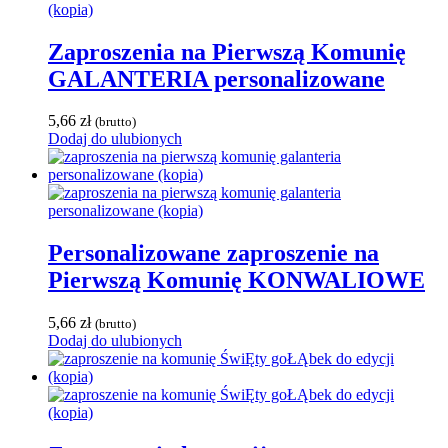
Zaproszenia na Pierwszą Komunię
GALANTERIA personalizowane
5,66
zł
(brutto)
Dodaj do ulubionych
Personalizowane zaproszenie na
Pierwszą Komunię KONWALIOWE
5,66
zł
(brutto)
Dodaj do ulubionych