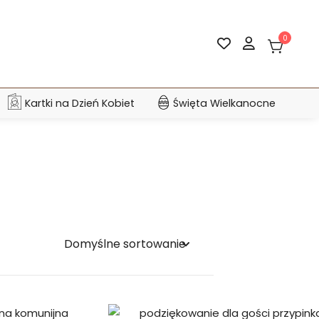
0
Kartki na Dzień Kobiet
Święta Wielkanocne