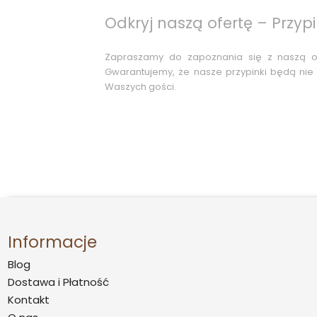
Odkryj naszą ofertę – Przy
Zapraszamy do zapoznania się z naszą 
Gwarantujemy, że nasze przypinki będą nie 
Waszych gości.
Informacje
Blog
Dostawa i Płatność
Kontakt