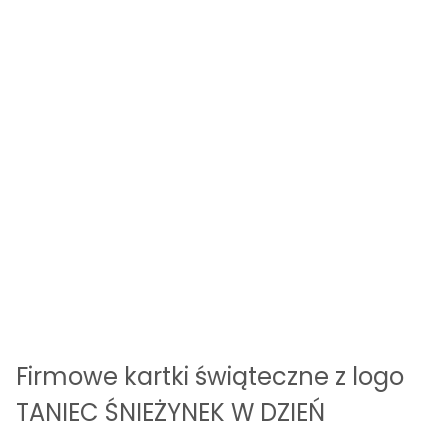
Firmowe kartki świąteczne z logo
TANIEC ŚNIEŻYNEK W DZIEŃ