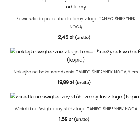
Zawieszki do prezentu dla firmy z logo TANIEC ŚNIEŻYNEK
NOCĄ
2,45
zł
(brutto)
Naklejka na boże narodzenie TANIEC ŚNIEŻYNEK NOCĄ 5 cm
19,99
zł
(brutto)
Winietki na świąteczny stół z logo TANIEC ŚNIEŻYNEK NOCĄ
1,59
zł
(brutto)