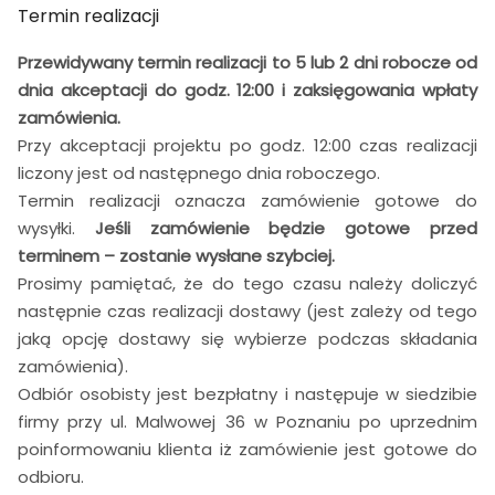
Termin realizacji
Przewidywany termin realizacji to 5 lub 2 dni robocze od
dnia akceptacji do godz. 12:00 i zaksięgowania wpłaty
zamówienia.
Przy akceptacji projektu po godz. 12:00 czas realizacji
liczony jest od następnego dnia roboczego.
Termin realizacji oznacza zamówienie gotowe do
wysyłki.
Jeśli zamówienie będzie gotowe przed
terminem – zostanie wysłane szybciej.
Prosimy pamiętać, że do tego czasu należy doliczyć
następnie czas realizacji dostawy (jest zależy od tego
jaką opcję dostawy się wybierze podczas składania
zamówienia).
Odbiór osobisty jest bezpłatny i następuje w siedzibie
firmy przy ul. Malwowej 36 w Poznaniu po uprzednim
poinformowaniu klienta iż zamówienie jest gotowe do
odbioru.