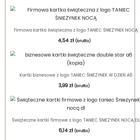
Firmowa kartka świąteczna z logo TANIEC ŚNIEŻYNEK NOCĄ
4,54
zł
(brutto)
Kartki biznesowe z logo TANIEC ŚNIEŻYNEK W DZIEŃ A6
3,99
zł
(brutto)
Świąteczne kartki firmowe z logo TANIEC ŚNIEŻYNEK NOCĄ DL
6,14
zł
(brutto)