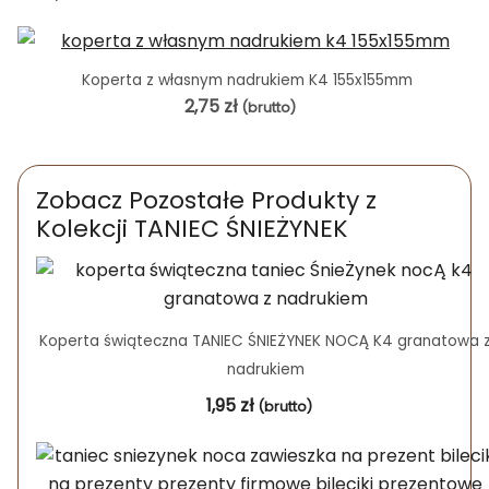
Koperta z własnym nadrukiem K4 155x155mm
2,75
zł
(brutto)
Zobacz Pozostałe Produkty z
Kolekcji TANIEC ŚNIEŻYNEK
Koperta świąteczna TANIEC ŚNIEŻYNEK NOCĄ K4 granatowa 
nadrukiem
1,95
zł
(brutto)