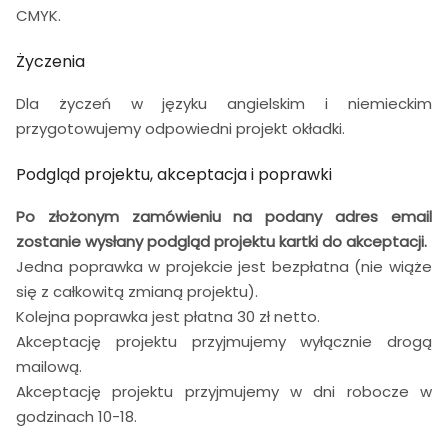
CMYK.
Życzenia
Dla życzeń w języku angielskim i niemieckim
przygotowujemy odpowiedni projekt okładki.
Podgląd projektu, akceptacja i poprawki
Po złożonym zamówieniu na podany adres email
zostanie wysłany podgląd projektu kartki do akceptacji.
Jedna poprawka w projekcie jest bezpłatna (nie wiąże
się z całkowitą zmianą projektu).
Kolejna poprawka jest płatna 30 zł netto.
Akceptację projektu przyjmujemy wyłącznie drogą
mailową.
Akceptację projektu przyjmujemy w dni robocze w
godzinach 10-18.