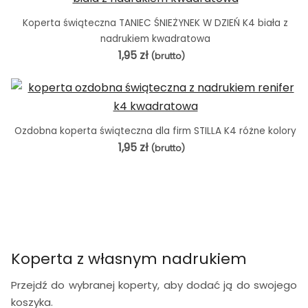
Koperta świąteczna TANIEC ŚNIEŻYNEK W DZIEŃ K4 biała z
nadrukiem kwadratowa
1,95
zł
(brutto)
Ozdobna koperta świąteczna dla firm STILLA K4 różne kolory
1,95
zł
(brutto)
Koperta z własnym nadrukiem
Przejdź do wybranej koperty, aby dodać ją do swojego
koszyka.