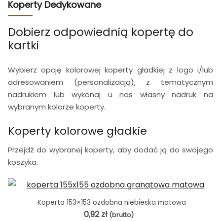
Koperty Dedykowane
Dobierz odpowiednią kopertę do
kartki
Wybierz opcję kolorowej koperty gładkiej z logo i/lub
adresowaniem (personalizacją), z tematycznym
nadrukiem lub wykonaj u nas własny nadruk na
wybranym kolorze koperty.
Koperty kolorowe gładkie
Przejdź do wybranej koperty, aby dodać ją do swojego
koszyka.
Koperta 153×153 ozdobna niebieska matowa
0,92
zł
(brutto)