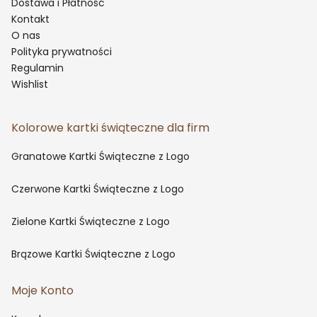
Dostawa i Płatność
Kontakt
O nas
Polityka prywatności
Regulamin
Wishlist
Kolorowe kartki świąteczne dla firm
Granatowe Kartki Świąteczne z Logo
Czerwone Kartki Świąteczne z Logo
Zielone Kartki Świąteczne z Logo
Brązowe Kartki Świąteczne z Logo
Moje Konto