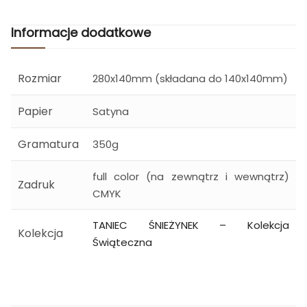
Informacje dodatkowe
Rozmiar
280x140mm (składana do 140x140mm)
Papier
Satyna
Gramatura
350g
full color (na zewnątrz i wewnątrz)
Zadruk
CMYK
TANIEC ŚNIEŻYNEK – Kolekcja
Kolekcja
Świąteczna