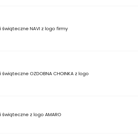
i świąteczne NAVI z logo firmy
ki świąteczne OZDOBNA CHOINKA z logo
ki świąteczne z logo AMARO