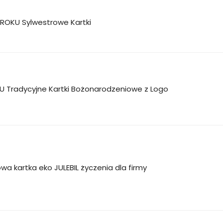
OKU Sylwestrowe Kartki
U Tradycyjne Kartki Bożonarodzeniowe z Logo
a kartka eko JULEBIL życzenia dla firmy