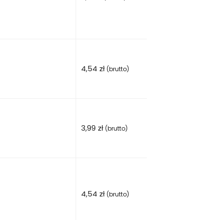
4,54
zł
(brutto)
3,99
zł
(brutto)
4,54
zł
(brutto)