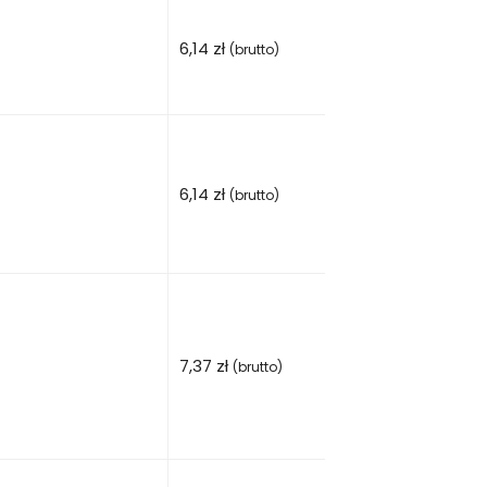
6,14
zł
(brutto)
6,14
zł
(brutto)
7,37
zł
(brutto)