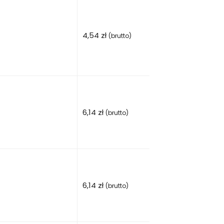
4,54
zł
(brutto)
6,14
zł
(brutto)
6,14
zł
(brutto)