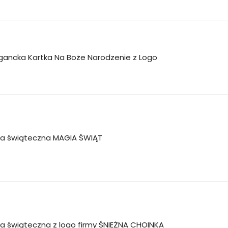
gancka Kartka Na Boże Narodzenie z Logo
ka świąteczna MAGIA ŚWIĄT
a świąteczna z logo firmy ŚNIEŻNA CHOINKA