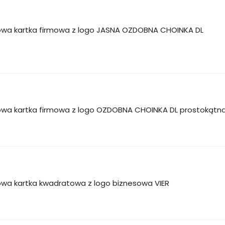
wa kartka firmowa z logo JASNA OZDOBNA CHOINKA DL
wa kartka firmowa z logo OZDOBNA CHOINKA DL prostokątn
wa kartka kwadratowa z logo biznesowa VIER