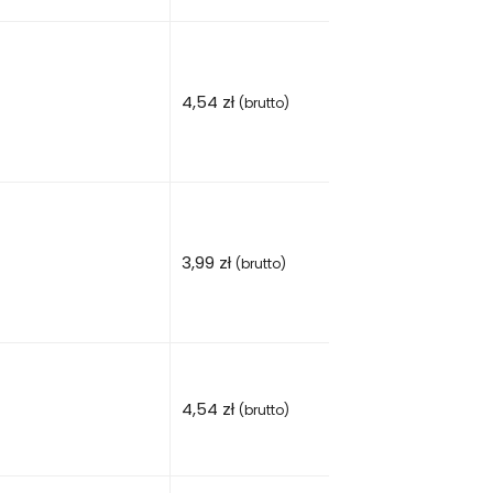
4,54
zł
(brutto)
3,99
zł
(brutto)
4,54
zł
(brutto)