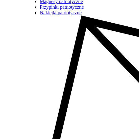
Magnesy patriotyczne
Przypinki patriotyczne
Naklejki patriotyczne