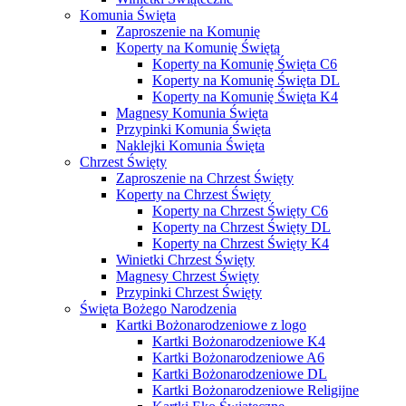
Komunia Święta
Zaproszenie na Komunię
Koperty na Komunię Świętą
Koperty na Komunię Święta C6
Koperty na Komunię Święta DL
Koperty na Komunię Święta K4
Magnesy Komunia Święta
Przypinki Komunia Święta
Naklejki Komunia Święta
Chrzest Święty
Zaproszenie na Chrzest Święty
Koperty na Chrzest Święty
Koperty na Chrzest Święty C6
Koperty na Chrzest Święty DL
Koperty na Chrzest Święty K4
Winietki Chrzest Święty
Magnesy Chrzest Święty
Przypinki Chrzest Święty
Święta Bożego Narodzenia
Kartki Bożonarodzeniowe z logo
Kartki Bożonarodzeniowe K4
Kartki Bożonarodzeniowe A6
Kartki Bożonarodzeniowe DL
Kartki Bożonarodzeniowe Religijne