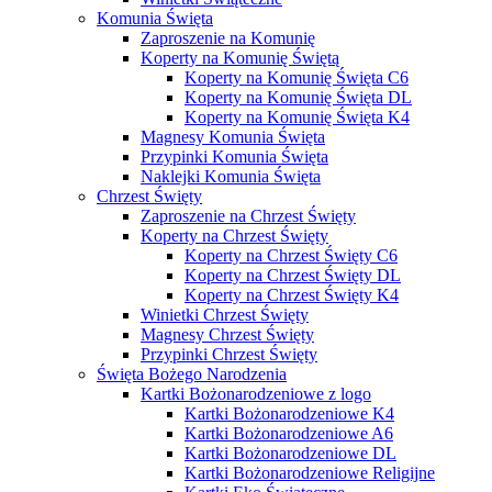
Komunia Święta
Zaproszenie na Komunię
Koperty na Komunię Świętą
Koperty na Komunię Święta C6
Koperty na Komunię Święta DL
Koperty na Komunię Święta K4
Magnesy Komunia Święta
Przypinki Komunia Święta
Naklejki Komunia Święta
Chrzest Święty
Zaproszenie na Chrzest Święty
Koperty na Chrzest Święty
Koperty na Chrzest Święty C6
Koperty na Chrzest Święty DL
Koperty na Chrzest Święty K4
Winietki Chrzest Święty
Magnesy Chrzest Święty
Przypinki Chrzest Święty
Święta Bożego Narodzenia
Kartki Bożonarodzeniowe z logo
Kartki Bożonarodzeniowe K4
Kartki Bożonarodzeniowe A6
Kartki Bożonarodzeniowe DL
Kartki Bożonarodzeniowe Religijne