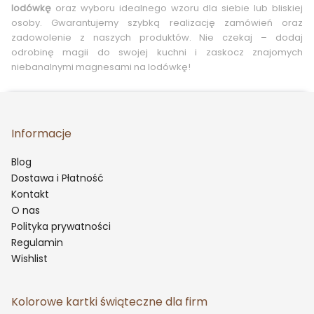
lodówkę
oraz wyboru idealnego wzoru dla siebie lub bliskiej
osoby. Gwarantujemy szybką realizację zamówień oraz
zadowolenie z naszych produktów. Nie czekaj – dodaj
odrobinę magii do swojej kuchni i zaskocz znajomych
niebanalnymi magnesami na lodówkę!
Informacje
Blog
Dostawa i Płatność
Kontakt
O nas
Polityka prywatności
Regulamin
Wishlist
Kolorowe kartki świąteczne dla firm