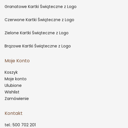
Granatowe Kartki Świąteczne z Logo
Czerwone Kartki Świąteczne z Logo
Zielone Kartki Świąteczne z Logo
Brązowe Kartki Świąteczne z Logo
Moje Konto
Koszyk
Moje konto
Ulubione
Wishlist
Zamówienie
Kontakt
tel.: 500 702 201