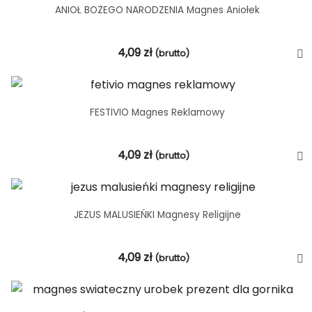
ANIOŁ BOŻEGO NARODZENIA Magnes Aniołek
4,09
zł
(brutto)
FESTIVIO Magnes Reklamowy
4,09
zł
(brutto)
JEZUS MALUSIEŃKI Magnesy Religijne
4,09
zł
(brutto)