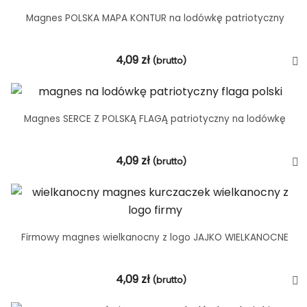
Magnes POLSKA MAPA KONTUR na lodówkę patriotyczny
4,09
zł
(brutto)
Magnes SERCE Z POLSKĄ FLAGĄ patriotyczny na lodówkę
4,09
zł
(brutto)
Firmowy magnes wielkanocny z logo JAJKO WIELKANOCNE
4,09
zł
(brutto)