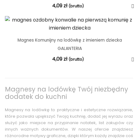
4,09
zł
(brutto)
Magnes Komunijny na lodówkę z imieniem dziecka
GALANTERIA
4,09
zł
(brutto)
Magnesy na lodówkę Twój niezbędny
dodatek do kuchni
Magnesy na lodówkę to praktyczne i estetyczne rozwiązanie,
które pozwala upiększyć Twoją kuchnię, dodać jej wyrazu oraz
służyć jako miejsce na przypinanie notatek, list zakupów czy
innych ważnych dokumentów. W naszej ofercie znajdziesz
różnorodne motywy graficzne, dzięki którym każdy znajdzie coś