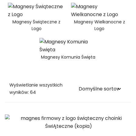
Magnesy Świąteczne z
Magnesy Wielkanocne z
Logo
Logo
Magnesy Komunia Święta
Wyświetlanie wszystkich
wyników: 64