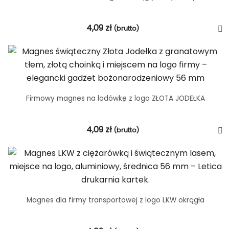
4,09
zł
(brutto)
Firmowy magnes na lodówkę z logo ZŁOTA JODEŁKA
4,09
zł
(brutto)
Magnes dla firmy transportowej z logo LKW okrągła