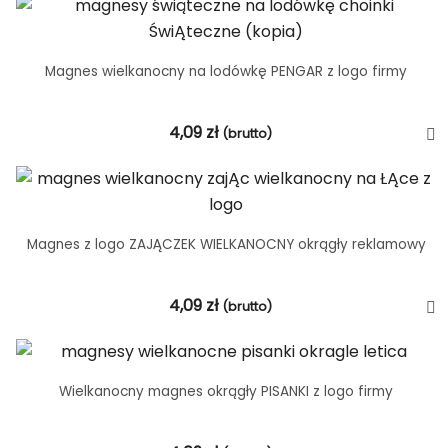
Magnes wielkanocny na lodówkę PENGAR z logo firmy
4,09
zł
(brutto)
Magnes z logo ZAJĄCZEK WIELKANOCNY okrągły reklamowy
4,09
zł
(brutto)
Wielkanocny magnes okrągły PISANKI z logo firmy