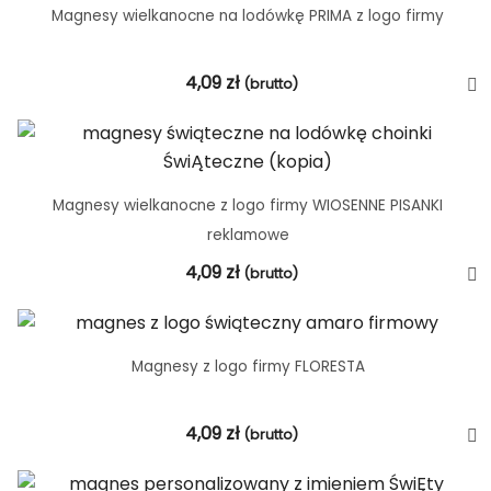
Magnesy wielkanocne na lodówkę PRIMA z logo firmy
4,09
zł
(brutto)
Magnesy wielkanocne z logo firmy WIOSENNE PISANKI
reklamowe
4,09
zł
(brutto)
Magnesy z logo firmy FLORESTA
4,09
zł
(brutto)