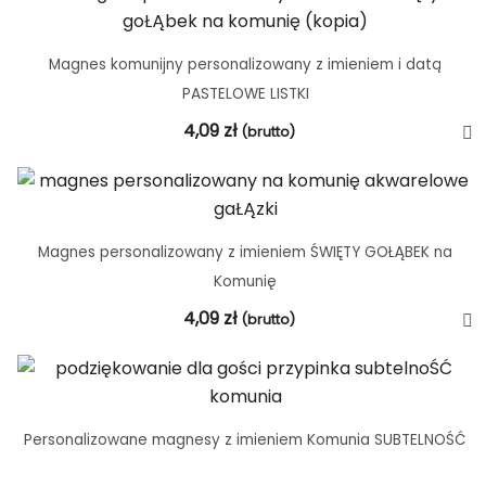
Magnes komunijny personalizowany z imieniem i datą
PASTELOWE LISTKI
4,09
zł
(brutto)
Magnes personalizowany z imieniem ŚWIĘTY GOŁĄBEK na
Komunię
4,09
zł
(brutto)
Personalizowane magnesy z imieniem Komunia SUBTELNOŚĆ