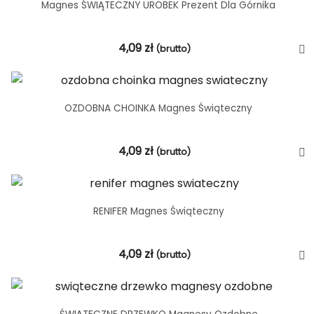
Magnes ŚWIĄTECZNY UROBEK Prezent Dla Górnika
4,09
zł
(brutto)
OZDOBNA CHOINKA Magnes Świąteczny
4,09
zł
(brutto)
RENIFER Magnes Świąteczny
4,09
zł
(brutto)