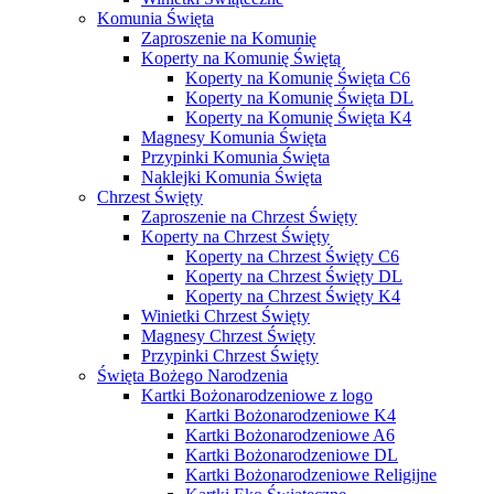
Komunia Święta
Zaproszenie na Komunię
Koperty na Komunię Świętą
Koperty na Komunię Święta C6
Koperty na Komunię Święta DL
Koperty na Komunię Święta K4
Magnesy Komunia Święta
Przypinki Komunia Święta
Naklejki Komunia Święta
Chrzest Święty
Zaproszenie na Chrzest Święty
Koperty na Chrzest Święty
Koperty na Chrzest Święty C6
Koperty na Chrzest Święty DL
Koperty na Chrzest Święty K4
Winietki Chrzest Święty
Magnesy Chrzest Święty
Przypinki Chrzest Święty
Święta Bożego Narodzenia
Kartki Bożonarodzeniowe z logo
Kartki Bożonarodzeniowe K4
Kartki Bożonarodzeniowe A6
Kartki Bożonarodzeniowe DL
Kartki Bożonarodzeniowe Religijne