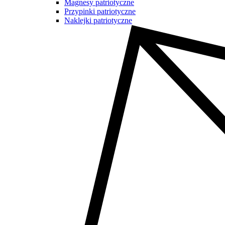
Magnesy patriotyczne
Przypinki patriotyczne
Naklejki patriotyczne