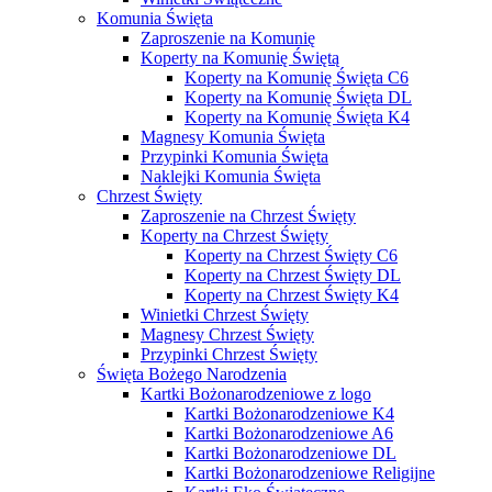
Komunia Święta
Zaproszenie na Komunię
Koperty na Komunię Świętą
Koperty na Komunię Święta C6
Koperty na Komunię Święta DL
Koperty na Komunię Święta K4
Magnesy Komunia Święta
Przypinki Komunia Święta
Naklejki Komunia Święta
Chrzest Święty
Zaproszenie na Chrzest Święty
Koperty na Chrzest Święty
Koperty na Chrzest Święty C6
Koperty na Chrzest Święty DL
Koperty na Chrzest Święty K4
Winietki Chrzest Święty
Magnesy Chrzest Święty
Przypinki Chrzest Święty
Święta Bożego Narodzenia
Kartki Bożonarodzeniowe z logo
Kartki Bożonarodzeniowe K4
Kartki Bożonarodzeniowe A6
Kartki Bożonarodzeniowe DL
Kartki Bożonarodzeniowe Religijne