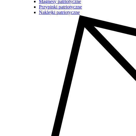
Magnesy patriotyczne
Przypinki patriotyczne
Naklejki patriotyczne