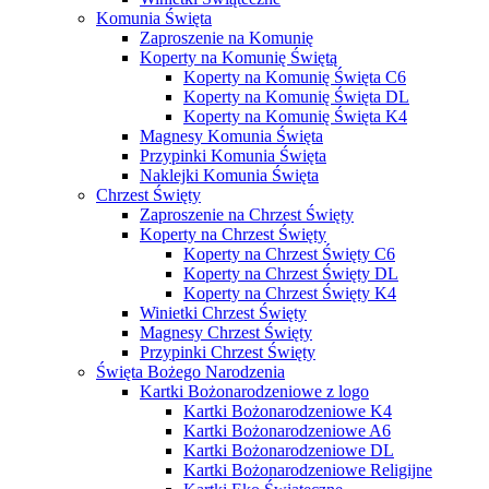
Komunia Święta
Zaproszenie na Komunię
Koperty na Komunię Świętą
Koperty na Komunię Święta C6
Koperty na Komunię Święta DL
Koperty na Komunię Święta K4
Magnesy Komunia Święta
Przypinki Komunia Święta
Naklejki Komunia Święta
Chrzest Święty
Zaproszenie na Chrzest Święty
Koperty na Chrzest Święty
Koperty na Chrzest Święty C6
Koperty na Chrzest Święty DL
Koperty na Chrzest Święty K4
Winietki Chrzest Święty
Magnesy Chrzest Święty
Przypinki Chrzest Święty
Święta Bożego Narodzenia
Kartki Bożonarodzeniowe z logo
Kartki Bożonarodzeniowe K4
Kartki Bożonarodzeniowe A6
Kartki Bożonarodzeniowe DL
Kartki Bożonarodzeniowe Religijne