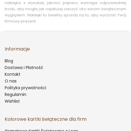
naklejka z wysokiej jakości papieru wymaga odpowiedniej
troski, aby mogła jak najdłużej cieszyć oko swoim świątecznym
wyglądem. Naklejki to świetny sposób na to, aby wyróżnić Twój
firmowy prezent.
Informacje
Blog
Dostawa i Płatność
Kontakt
O nas
Polityka prywatności
Regulamin
Wishlist
Kolorowe kartki świąteczne dla firm