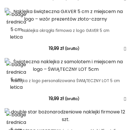
Naklejka okrągła firmowa z logo GAVER 5 cm
19,99
zł
(brutto)
Naklejka z logo personalizowana ŚWIĄTECZNY LOT 5 cm
19,99
zł
(brutto)