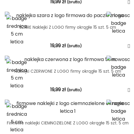
19,99
zł
(brutto)
SZARE Naklejki Z LOGO firmy okrągłe 15 szt. 5 cm
19,99
zł
(brutto)
Naklejki CZERWONE Z LOGO firmy okrągłe 15 szt. 5 cm
19,99
zł
(brutto)
Firmowe naklejki CIEMNOZIELONE Z LOGO okrągłe 15 szt. 5 cm