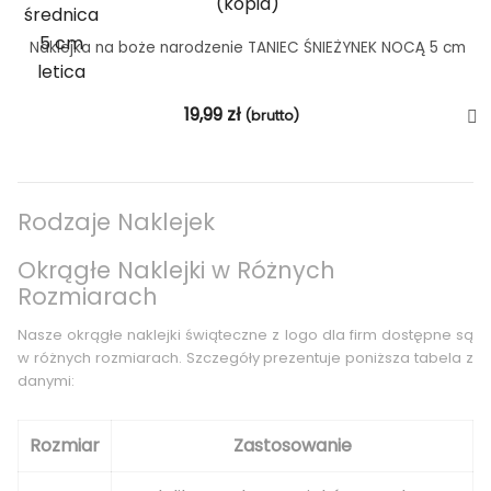
Naklejka na boże narodzenie TANIEC ŚNIEŻYNEK NOCĄ 5 cm
19,99
zł
(brutto)
Rodzaje Naklejek
Okrągłe Naklejki w Różnych
Rozmiarach
Nasze okrągłe naklejki świąteczne z logo dla firm dostępne są
w różnych rozmiarach. Szczegóły prezentuje poniższa tabela z
danymi:
Rozmiar
Zastosowanie