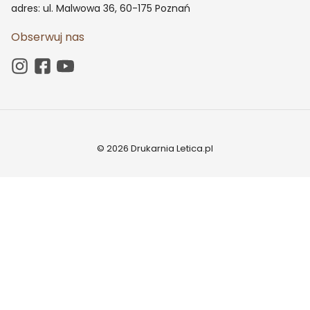
adres: ul. Malwowa 36, 60-175 Poznań
Obserwuj nas
© 2026 Drukarnia Letica.pl