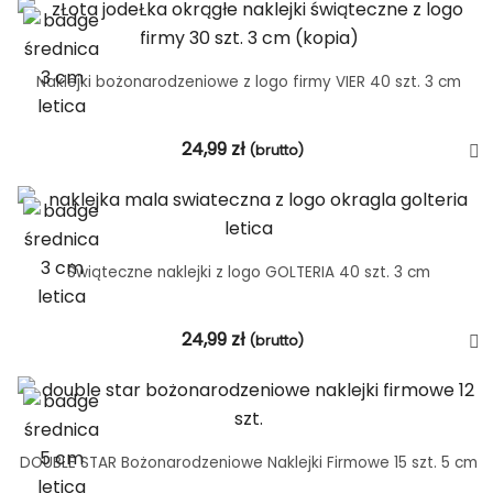
Naklejki bożonarodzeniowe z logo firmy VIER 40 szt. 3 cm
24,99
zł
(brutto)
Świąteczne naklejki z logo GOLTERIA 40 szt. 3 cm
24,99
zł
(brutto)
DOUBLE STAR Bożonarodzeniowe Naklejki Firmowe 15 szt. 5 cm