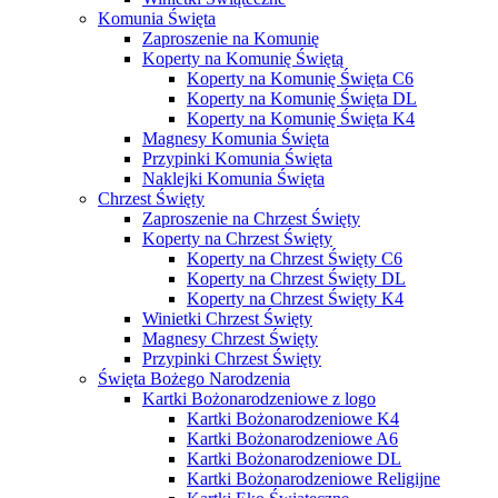
Komunia Święta
Zaproszenie na Komunię
Koperty na Komunię Świętą
Koperty na Komunię Święta C6
Koperty na Komunię Święta DL
Koperty na Komunię Święta K4
Magnesy Komunia Święta
Przypinki Komunia Święta
Naklejki Komunia Święta
Chrzest Święty
Zaproszenie na Chrzest Święty
Koperty na Chrzest Święty
Koperty na Chrzest Święty C6
Koperty na Chrzest Święty DL
Koperty na Chrzest Święty K4
Winietki Chrzest Święty
Magnesy Chrzest Święty
Przypinki Chrzest Święty
Święta Bożego Narodzenia
Kartki Bożonarodzeniowe z logo
Kartki Bożonarodzeniowe K4
Kartki Bożonarodzeniowe A6
Kartki Bożonarodzeniowe DL
Kartki Bożonarodzeniowe Religijne