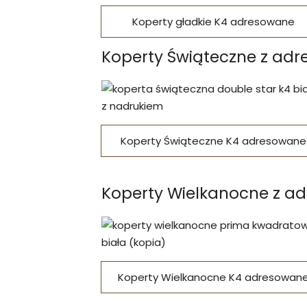
Koperty gładkie K4 adresowane
Koperty Świąteczne z ad
Koperty Świąteczne K4 adresowane
Koperty Wielkanocne z a
Koperty Wielkanocne K4 adresowan