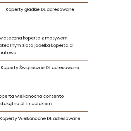
Koperty gładkie DL adresowane
Koperty Świąteczne DL adresowane
Koperty Wielkanocne DL adresowane