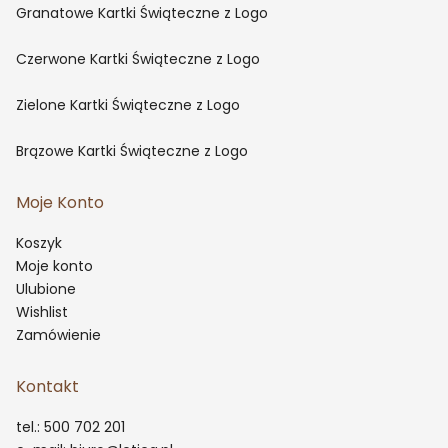
Granatowe Kartki Świąteczne z Logo
Czerwone Kartki Świąteczne z Logo
Zielone Kartki Świąteczne z Logo
Brązowe Kartki Świąteczne z Logo
Moje Konto
Koszyk
Moje konto
Ulubione
Wishlist
Zamówienie
Kontakt
tel.: 500 702 201