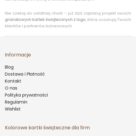
Nie czekaj do ostatniej chwili – już dziś zaplanuj projekt swoich
granatowych kartek świątecznych z logo
, które oczarują Twoich
klientów i partnerów biznesowych.
Informacje
Blog
Dostawa i Płatność
Kontakt
O nas
Polityka prywatności
Regulamin
Wishlist
Kolorowe kartki świąteczne dla firm