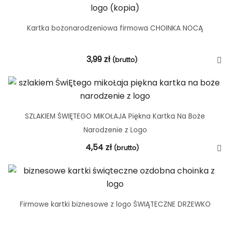
Kartka bożonarodzeniowa firmowa CHOINKA NOCĄ
3,99
zł
(brutto)
SZLAKIEM ŚWIĘTEGO MIKOŁAJA Piękna Kartka Na Boże
Narodzenie z Logo
4,54
zł
(brutto)
Firmowe kartki biznesowe z logo ŚWIĄTECZNE DRZEWKO