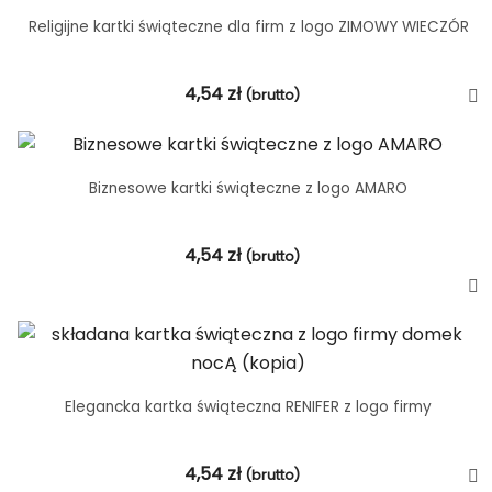
Religijne kartki świąteczne dla firm z logo ZIMOWY WIECZÓR
4,54
zł
(brutto)
Biznesowe kartki świąteczne z logo AMARO
4,54
zł
(brutto)
Elegancka kartka świąteczna RENIFER z logo firmy
4,54
zł
(brutto)