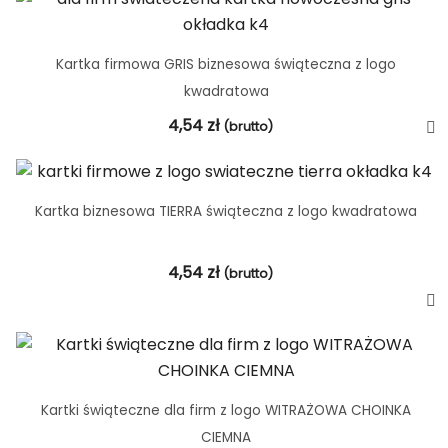
Kartka firmowa GRIS biznesowa świąteczna z logo
kwadratowa
4,54
zł
(brutto)
Kartka biznesowa TIERRA świąteczna z logo kwadratowa
4,54
zł
(brutto)
Kartki świąteczne dla firm z logo WITRAŻOWA CHOINKA
CIEMNA