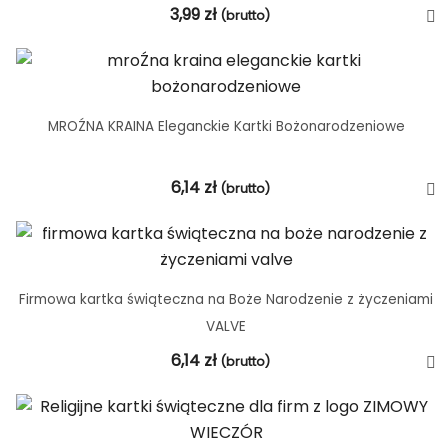
3,99
zł
(brutto)
MROŹNA KRAINA Eleganckie Kartki Bożonarodzeniowe
6,14
zł
(brutto)
Firmowa kartka świąteczna na Boże Narodzenie z życzeniami
VALVE
6,14
zł
(brutto)