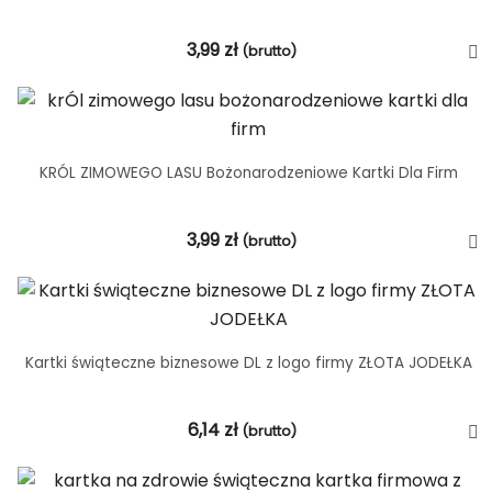
3,99
zł
(brutto)
KRÓL ZIMOWEGO LASU Bożonarodzeniowe Kartki Dla Firm
3,99
zł
(brutto)
Kartki świąteczne biznesowe DL z logo firmy ZŁOTA JODEŁKA
6,14
zł
(brutto)