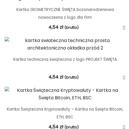
Kartka GEOMETRYCZNE ŚWIĘTA bożonarodzeniowa
nowoczesna z logo dla firm
4,54
zł
(brutto)
Kartka techniczna świąteczna z logo PROJEKT ŚWIĘTA
4,54
zł
(brutto)
Kartka Świąteczna Kryptowaluty – Kartka na Święta Bitcoin,
ETH, BSC
4,54
zł
(brutto)