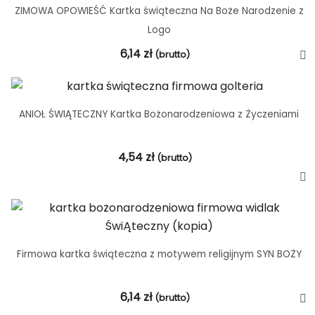
ZIMOWA OPOWIEŚĆ Kartka świąteczna Na Boże Narodzenie z
Logo
6,14
zł
(brutto)
ANIOŁ ŚWIĄTECZNY Kartka Bożonarodzeniowa z Życzeniami
4,54
zł
(brutto)
Firmowa kartka świąteczna z motywem religijnym SYN BOŻY
6,14
zł
(brutto)