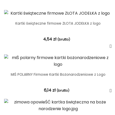
Kartki świąteczne firmowe ZŁOTA JODEŁKA z logo
4,54
zł
(brutto)
MIŚ POLARNY Firmowe Kartki Bożonarodzeniowe z Logo
6,14
zł
(brutto)