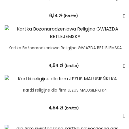
6,14
zł
(brutto)
Kartka Bożonarodzeniowa Religijna GWIAZDA BETLEJEMSKA
4,54
zł
(brutto)
Kartki religijne dla firm JEZUS MALUSIEŃKI K4
4,54
zł
(brutto)