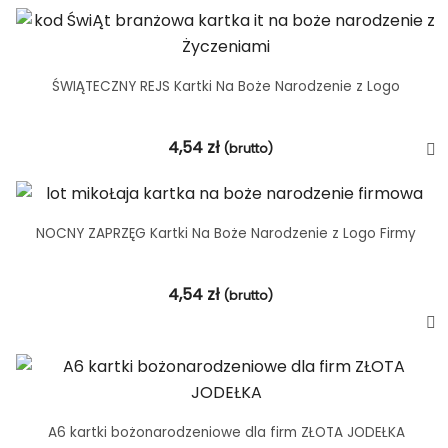
ŚWIĄTECZNY REJS Kartki Na Boże Narodzenie z Logo
4,54
zł
(brutto)
NOCNY ZAPRZĘG Kartki Na Boże Narodzenie z Logo Firmy
4,54
zł
(brutto)
A6 kartki bożonarodzeniowe dla firm ZŁOTA JODEŁKA