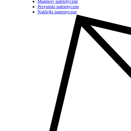
Magnesy patriotyczne
Przypinki patriotyczne
Naklejki patriotyczne