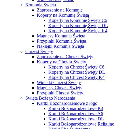
Komunia Święta
Zaproszenie na Komunię
Koperty na Komunię Świętą
Koperty na Komunię Święta C6
Koperty na Komunię Święta DL
Koperty na Komunię Święta K4
Magnesy Komunia Święta
Przypinki Komunia Święta
Naklejki Komunia Święta
Chrzest Święty
Zaproszenie na Chrzest Święty
Koperty na Chrzest Święty
Koperty na Chrzest Święty C6
Koperty na Chrzest Święty DL
Koperty na Chrzest Święty K4
Winietki Chrzest Święty
Magnesy Chrzest Święty
Przypinki Chrzest Święty
Święta Bożego Narodzenia
Kartki Bożonarodzeniowe z logo
Kartki Bożonarodzeniowe K4
Kartki Bożonarodzeniowe A6
Kartki Bożonarodzeniowe DL
Kartki Bożonarodzeniowe Religijne