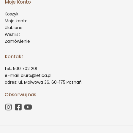
Moje Konto
Koszyk
Moje konto
Ulubione
Wishlist
Zamówienie
Kontakt
tel.: 500 702 201
e-mail: biuro@letica.pl
adres: ul. Malwowa 36, 60-175 Poznań
Obserwuj nas