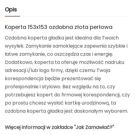
Opis
Koperta 153x153 ozdobna złota perłowa
Ozdobna koperta gładka jest idealna dla Twoich
wysyłek. Zamykanie samoklejące zapewnia szybkie i
łatwe zamykanie, co oszczędza czas i energię.
Dodatkowo, koperta ta oferuje możliwość nadruku
adresacji i/lub logo firmy, dzięki czemu Twoja
korespondencja będzie prezentować się
profesjonalnie i stylowo. Bez względu na to, czy
potrzebujesz kopert do firmowej korespondencji, czy
po prostu chcesz wysłać kartkę urodzinową, ta
ozdobna koperta gładka jest doskonałym wyborem.
Więcej informacji w zakładce "Jak Zamawiać?"