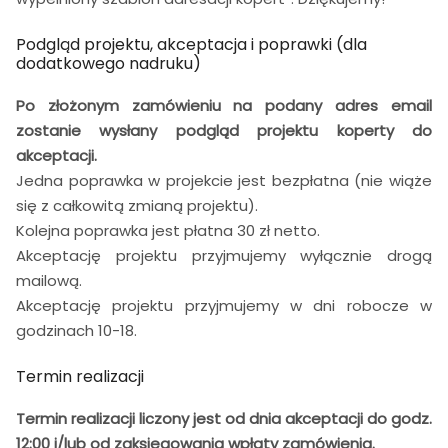
Podgląd projektu, akceptacja i poprawki (dla
dodatkowego nadruku)
Po złożonym zamówieniu na podany adres email
zostanie wysłany podgląd projektu koperty do
akceptacji.
Jedna poprawka w projekcie jest bezpłatna (nie wiąże
się z całkowitą zmianą projektu).
Kolejna poprawka jest płatna 30 zł netto.
Akceptację projektu przyjmujemy wyłącznie drogą
mailową.
Akceptację projektu przyjmujemy w dni robocze w
godzinach 10-18.
Termin realizacji
Termin realizacji liczony jest od dnia akceptacji do godz.
12:00 i/lub od zaksięgowania wpłaty zamówienia.