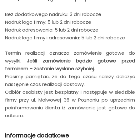
Bez dodatkowego nadruku: 3 dni robocze
Nadruk logo firmy: 5 lub 2 dni robocze
Nadruk adresowania: 5 lub 2 dni robocze
Nadruk logo firmy i adresowania: 5 lub 2 dni robocze
Termin realizacji oznacza zamówienie gotowe do
wysyłki.
Jeśli zamówienie będzie gotowe przed
terminem – zostanie wysłane szybciej.
Prosimy pamiętać, że do tego czasu należy doliczyć
następnie czas realizacji dostawy.
Odbiór osobisty jest bezpłatny i następuje w siedzibie
firmy przy ul. Malwowej 36 w Poznaniu po uprzednim
poinformowaniu klienta iż zamówienie jest gotowe do
odbioru.
Informacje dodatkowe