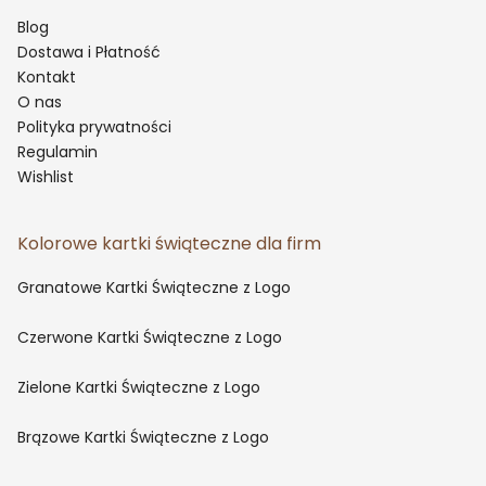
Blog
Dostawa i Płatność
Kontakt
O nas
Polityka prywatności
Regulamin
Wishlist
Kolorowe kartki świąteczne dla firm
Granatowe Kartki Świąteczne z Logo
Czerwone Kartki Świąteczne z Logo
Zielone Kartki Świąteczne z Logo
Brązowe Kartki Świąteczne z Logo