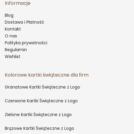
Informacje
Blog
Dostawa i Płatność
Kontakt
O nas
Polityka prywatności
Regulamin
Wishlist
Kolorowe kartki świąteczne dla firm
Granatowe Kartki Świąteczne z Logo
Czerwone Kartki Świąteczne z Logo
Zielone Kartki Świąteczne z Logo
Brązowe Kartki Świąteczne z Logo