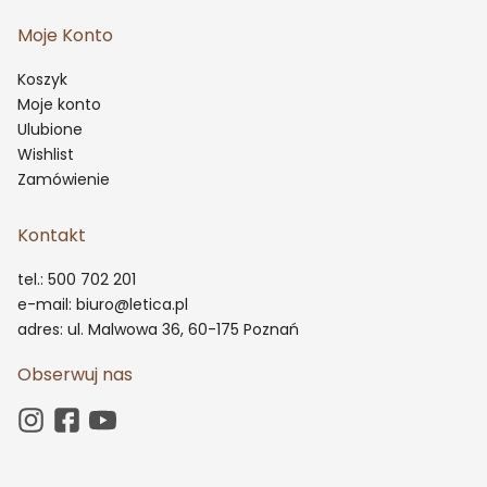
Moje Konto
Koszyk
Moje konto
Ulubione
Wishlist
Zamówienie
Kontakt
tel.: 500 702 201
e-mail: biuro@letica.pl
adres: ul. Malwowa 36, 60-175 Poznań
Obserwuj nas