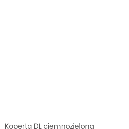
Koperta DL ciemnozielona