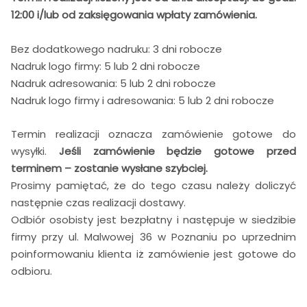
12:00 i/lub od zaksięgowania wpłaty zamówienia.
Bez dodatkowego nadruku: 3 dni robocze
Nadruk logo firmy: 5 lub 2 dni robocze
Nadruk adresowania: 5 lub 2 dni robocze
Nadruk logo firmy i adresowania: 5 lub 2 dni robocze
Termin realizacji oznacza zamówienie gotowe do
wysyłki.
Jeśli zamówienie będzie gotowe przed
terminem – zostanie wysłane szybciej.
Prosimy pamiętać, że do tego czasu należy doliczyć
następnie czas realizacji dostawy.
Odbiór osobisty jest bezpłatny i następuje w siedzibie
firmy przy ul. Malwowej 36 w Poznaniu po uprzednim
poinformowaniu klienta iż zamówienie jest gotowe do
odbioru.