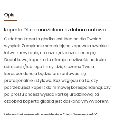
Opis
Koperta DL ciemnozielona ozdobna matowa
Ozdobna koperta gładka jest idealna dla Twoich
wysyłek. Zamykanie samoklejące zapewnia szybkie i
łatwe zamykanie, co oszczędza czas i energię.
Dodatkowo, koperta ta oferuje możliwość nadruku
adresacji i/lub logo firmy, dzięki czemu Twoja
korespondencja będzie prezentować się
profesjonalnie i stylowo. Bez względu na to, czy
potrzebujesz kopert do firmowej korespondencji, czy
po prostu chcesz wysłać kartkę urodzinową, ta
ozdobna koperta gładka jest doskonałym wyborem.