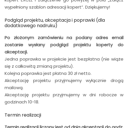
wypełniony szablon adresacji kopert”. Dziękujemy!
Podgląd projektu, akceptacja i poprawki (dla
dodatkowego nadruku)
Po złożonym zamówieniu na podany adres email
zostanie wysłany podgląd projektu koperty do
akceptacji.
Jedna poprawka w projekcie jest bezpłatna (nie wiąże
się z całkowitą zmianą projektu).
Kolejna poprawka jest płatna 30 zł netto.
Akceptację projektu przyjmujemy wyłącznie drogą
mailową.
Akceptację projektu przyjmujemy w dni robocze w
godzinach 10-18.
Termin realizacji
Termin realizacji liczony jest od dnia akceptacji do godz.