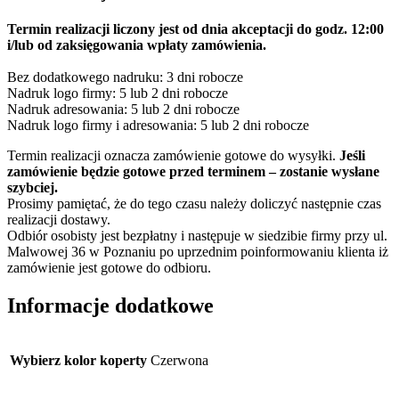
Termin realizacji liczony jest od dnia akceptacji do godz. 12:00
i/lub od zaksięgowania wpłaty zamówienia.
Bez dodatkowego nadruku: 3 dni robocze
Nadruk logo firmy: 5 lub 2 dni robocze
Nadruk adresowania: 5 lub 2 dni robocze
Nadruk logo firmy i adresowania: 5 lub 2 dni robocze
Termin realizacji oznacza zamówienie gotowe do wysyłki.
Jeśli
zamówienie będzie gotowe przed terminem – zostanie wysłane
szybciej.
Prosimy pamiętać, że do tego czasu należy doliczyć następnie czas
realizacji dostawy.
Odbiór osobisty jest bezpłatny i następuje w siedzibie firmy przy ul.
Malwowej 36 w Poznaniu po uprzednim poinformowaniu klienta iż
zamówienie jest gotowe do odbioru.
Informacje dodatkowe
Wybierz kolor koperty
Czerwona