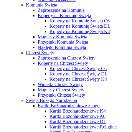
Komunia Święta
Zaproszenie na Komunię
Koperty na Komunię Świętą
Koperty na Komunię Święta C6
Koperty na Komunię Święta DL
Koperty na Komunię Święta K4
Magnesy Komunia Święta
Przypinki Komunia Święta
Naklejki Komunia Święta
Chrzest Święty
Zaproszenie na Chrzest Święty
Koperty na Chrzest Święty
Koperty na Chrzest Święty C6
Koperty na Chrzest Święty DL
Koperty na Chrzest Święty K4
Winietki Chrzest Święty
Magnesy Chrzest Święty
Przypinki Chrzest Święty
Święta Bożego Narodzenia
Kartki Bożonarodzeniowe z logo
Kartki Bożonarodzeniowe K4
Kartki Bożonarodzeniowe A6
Kartki Bożonarodzeniowe DL
Kartki Bożonarodzeniowe Religijne