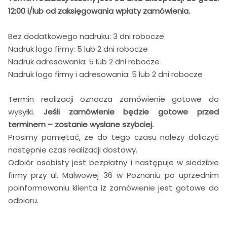
12:00 i/lub od zaksięgowania wpłaty zamówienia.
Bez dodatkowego nadruku: 3 dni robocze
Nadruk logo firmy: 5 lub 2 dni robocze
Nadruk adresowania: 5 lub 2 dni robocze
Nadruk logo firmy i adresowania: 5 lub 2 dni robocze
Termin realizacji oznacza zamówienie gotowe do
wysyłki.
Jeśli zamówienie będzie gotowe przed
terminem – zostanie wysłane szybciej.
Prosimy pamiętać, że do tego czasu należy doliczyć
następnie czas realizacji dostawy.
Odbiór osobisty jest bezpłatny i następuje w siedzibie
firmy przy ul. Malwowej 36 w Poznaniu po uprzednim
poinformowaniu klienta iż zamówienie jest gotowe do
odbioru.