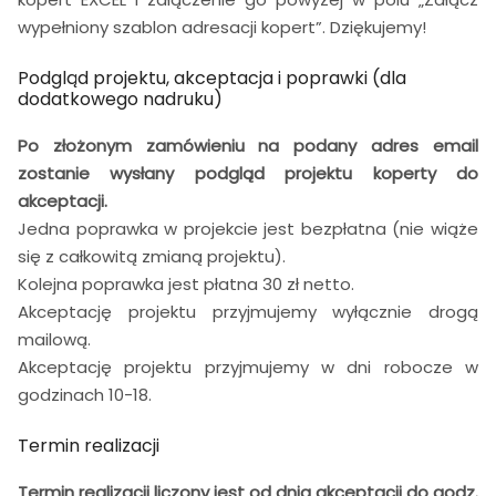
wypełniony szablon adresacji kopert”. Dziękujemy!
Podgląd projektu, akceptacja i poprawki (dla
dodatkowego nadruku)
Po złożonym zamówieniu na podany adres email
zostanie wysłany podgląd projektu koperty do
akceptacji.
Jedna poprawka w projekcie jest bezpłatna (nie wiąże
się z całkowitą zmianą projektu).
Kolejna poprawka jest płatna 30 zł netto.
Akceptację projektu przyjmujemy wyłącznie drogą
mailową.
Akceptację projektu przyjmujemy w dni robocze w
godzinach 10-18.
Termin realizacji
Termin realizacji liczony jest od dnia akceptacji do godz.