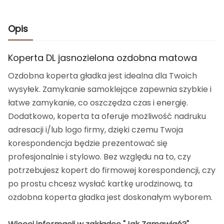
Opis
Koperta DL jasnozielona ozdobna matowa
Ozdobna koperta gładka jest idealna dla Twoich
wysyłek. Zamykanie samoklejące zapewnia szybkie i
łatwe zamykanie, co oszczędza czas i energię.
Dodatkowo, koperta ta oferuje możliwość nadruku
adresacji i/lub logo firmy, dzięki czemu Twoja
korespondencja będzie prezentować się
profesjonalnie i stylowo. Bez względu na to, czy
potrzebujesz kopert do firmowej korespondencji, czy
po prostu chcesz wysłać kartkę urodzinową, ta
ozdobna koperta gładka jest doskonałym wyborem.