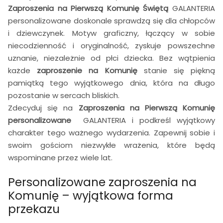
Zaproszenia na Pierwszą Komunię Świętą
GALANTERIA
personalizowane doskonale sprawdzą się dla chłopców
i dziewczynek. Motyw graficzny, łączący w sobie
niecodzienność i oryginalność, zyskuje powszechne
uznanie, niezależnie od płci dziecka. Bez wątpienia
każde
zaproszenie na Komunię
stanie się piękną
pamiątką tego wyjątkowego dnia, która na długo
pozostanie w sercach bliskich.
Zdecyduj się na
Zaproszenia na Pierwszą Komunię
personalizowane
GALANTERIA i podkreśl wyjątkowy
charakter tego ważnego wydarzenia. Zapewnij sobie i
swoim gościom niezwykłe wrażenia, które będą
wspominane przez wiele lat.
Personalizowane zaproszenia na
Komunię – wyjątkowa forma
przekazu