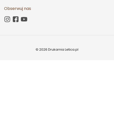
Obserwuj nas
© 2026 Drukarnia Letica.pl