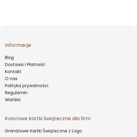
Informacje
Blog
Dostawa i Płatność
Kontakt
O nas
Polityka prywatności
Regulamin
Wishlist
Kolorowe kartki świąteczne dla firm
Granatowe Kartki Świąteczne z Logo