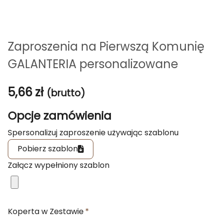
Zaproszenia na Pierwszą Komunię
GALANTERIA personalizowane
5,66
zł
(brutto)
Opcje zamówienia
Spersonalizuj zaproszenie używając szablonu
Pobierz szablon
Załącz wypełniony szablon
Koperta w Zestawie