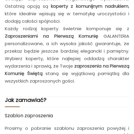
Ostatnią opcją są
koperty z komunijnym nadrukiem
,
które idealnie wpisują się w tematykę uroczystości i
dodają całości spójności.
Każdy rodzaj koperty świetnie komponuje się z
Zaproszeniami na Pierwszą Komunię
GALANTERIA
personalizowane, a ich wysoka jakość gwarantuje, że
przekaz będzie jeszcze bardziej elegancki i pamiętny.
Wybierz koperty, które najlepiej oddadzą charakter
wydarzenia i sprawią, że Twoje
zaproszenia na Pierwszą
Komunię Świętą
staną się wyjątkową pamiątką dla
wszystkich zaproszonych gości.
Jak zamawiać?
Szablon zaproszenia
Prosimy o pobranie szablonu zaproszenia powyżej i