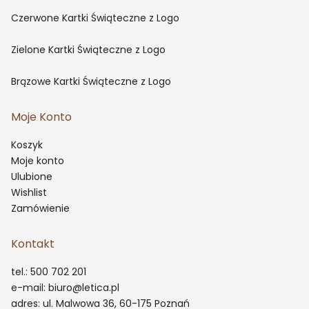
Czerwone Kartki Świąteczne z Logo
Zielone Kartki Świąteczne z Logo
Brązowe Kartki Świąteczne z Logo
Moje Konto
Koszyk
Moje konto
Ulubione
Wishlist
Zamówienie
Kontakt
tel.: 500 702 201
e-mail: biuro@letica.pl
adres: ul. Malwowa 36, 60-175 Poznań