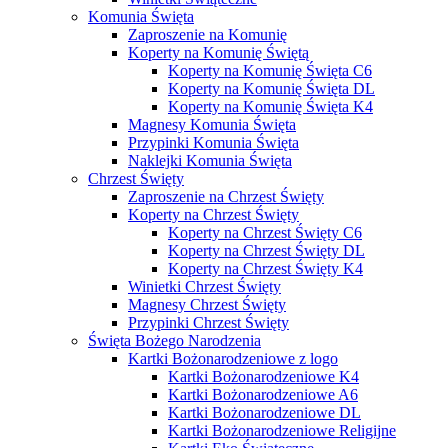
Komunia Święta
Zaproszenie na Komunię
Koperty na Komunię Świętą
Koperty na Komunię Święta C6
Koperty na Komunię Święta DL
Koperty na Komunię Święta K4
Magnesy Komunia Święta
Przypinki Komunia Święta
Naklejki Komunia Święta
Chrzest Święty
Zaproszenie na Chrzest Święty
Koperty na Chrzest Święty
Koperty na Chrzest Święty C6
Koperty na Chrzest Święty DL
Koperty na Chrzest Święty K4
Winietki Chrzest Święty
Magnesy Chrzest Święty
Przypinki Chrzest Święty
Święta Bożego Narodzenia
Kartki Bożonarodzeniowe z logo
Kartki Bożonarodzeniowe K4
Kartki Bożonarodzeniowe A6
Kartki Bożonarodzeniowe DL
Kartki Bożonarodzeniowe Religijne