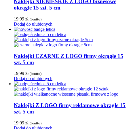
Naklejki NIEBIESKIE Z LOGO biznesowe
okrągłe 15 szt. 5 cm
19,99
zł
(brutto)
Dodaj do ulubionych
Naklejki CZARNE Z LOGO firmy okrągłe 15
szt. 5 cm
19,99
zł
(brutto)
Dodaj do ulubionych
Naklejki Z LOGO firmy reklamowe okrągłe 15
szt. 5 cm
19,99
zł
(brutto)
Dodaj do ulubionych