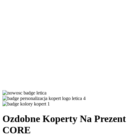
Ozdobne Koperty Na Prezent
CORE