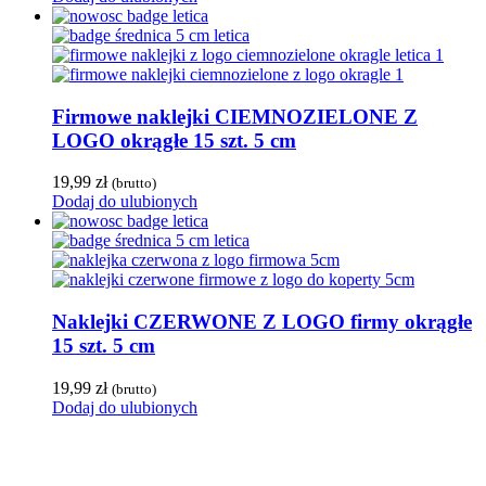
Firmowe naklejki CIEMNOZIELONE Z
LOGO okrągłe 15 szt. 5 cm
19,99
zł
(brutto)
Dodaj do ulubionych
Naklejki CZERWONE Z LOGO firmy okrągłe
15 szt. 5 cm
19,99
zł
(brutto)
Dodaj do ulubionych