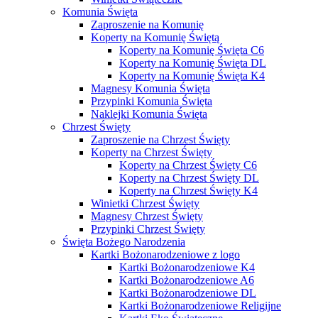
Komunia Święta
Zaproszenie na Komunię
Koperty na Komunię Świętą
Koperty na Komunię Święta C6
Koperty na Komunię Święta DL
Koperty na Komunię Święta K4
Magnesy Komunia Święta
Przypinki Komunia Święta
Naklejki Komunia Święta
Chrzest Święty
Zaproszenie na Chrzest Święty
Koperty na Chrzest Święty
Koperty na Chrzest Święty C6
Koperty na Chrzest Święty DL
Koperty na Chrzest Święty K4
Winietki Chrzest Święty
Magnesy Chrzest Święty
Przypinki Chrzest Święty
Święta Bożego Narodzenia
Kartki Bożonarodzeniowe z logo
Kartki Bożonarodzeniowe K4
Kartki Bożonarodzeniowe A6
Kartki Bożonarodzeniowe DL
Kartki Bożonarodzeniowe Religijne