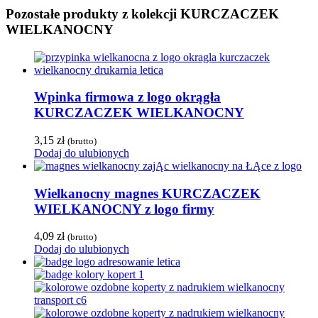
Pozostałe produkty z kolekcji KURCZACZEK
WIELKANOCNY
Wpinka firmowa z logo okrągła
KURCZACZEK WIELKANOCNY
3,15
zł
(brutto)
Dodaj do ulubionych
Wielkanocny magnes KURCZACZEK
WIELKANOCNY z logo firmy
4,09
zł
(brutto)
Dodaj do ulubionych