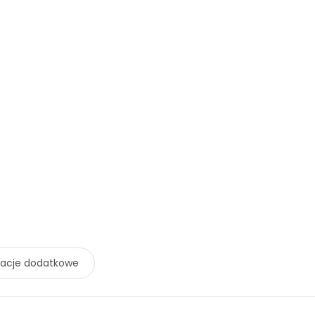
macje dodatkowe