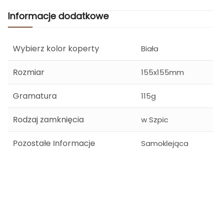
Informacje dodatkowe
Wybierz kolor koperty
Biała
Rozmiar
155x155mm
Gramatura
115g
Rodzaj zamknięcia
w Szpic
Pozostałe Informacje
Samoklejąca