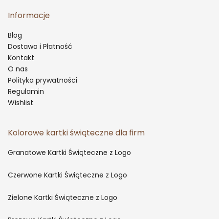
Informacje
Blog
Dostawa i Płatność
Kontakt
O nas
Polityka prywatności
Regulamin
Wishlist
Kolorowe kartki świąteczne dla firm
Granatowe Kartki Świąteczne z Logo
Czerwone Kartki Świąteczne z Logo
Zielone Kartki Świąteczne z Logo