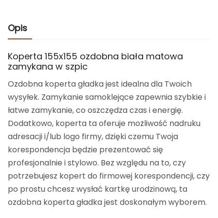
Opis
Koperta 155x155 ozdobna biała matowa
zamykana w szpic
Ozdobna koperta gładka jest idealna dla Twoich
wysyłek. Zamykanie samoklejące zapewnia szybkie i
łatwe zamykanie, co oszczędza czas i energię.
Dodatkowo, koperta ta oferuje możliwość nadruku
adresacji i/lub logo firmy, dzięki czemu Twoja
korespondencja będzie prezentować się
profesjonalnie i stylowo. Bez względu na to, czy
potrzebujesz kopert do firmowej korespondencji, czy
po prostu chcesz wysłać kartkę urodzinową, ta
ozdobna koperta gładka jest doskonałym wyborem.