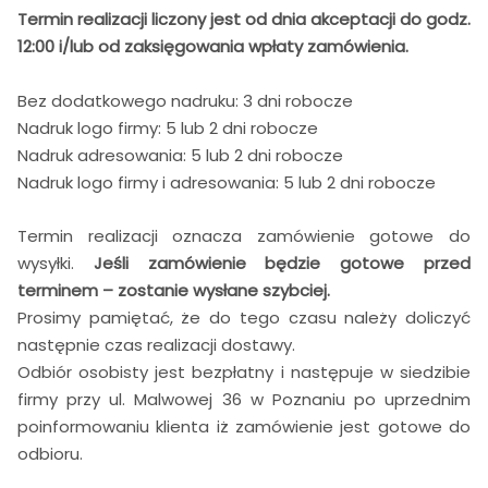
Termin realizacji liczony jest od dnia akceptacji do godz.
12:00 i/lub od zaksięgowania wpłaty zamówienia.
Bez dodatkowego nadruku: 3 dni robocze
Nadruk logo firmy: 5 lub 2 dni robocze
Nadruk adresowania: 5 lub 2 dni robocze
Nadruk logo firmy i adresowania: 5 lub 2 dni robocze
Termin realizacji oznacza zamówienie gotowe do
wysyłki.
Jeśli zamówienie będzie gotowe przed
terminem – zostanie wysłane szybciej.
Prosimy pamiętać, że do tego czasu należy doliczyć
następnie czas realizacji dostawy.
Odbiór osobisty jest bezpłatny i następuje w siedzibie
firmy przy ul. Malwowej 36 w Poznaniu po uprzednim
poinformowaniu klienta iż zamówienie jest gotowe do
odbioru.