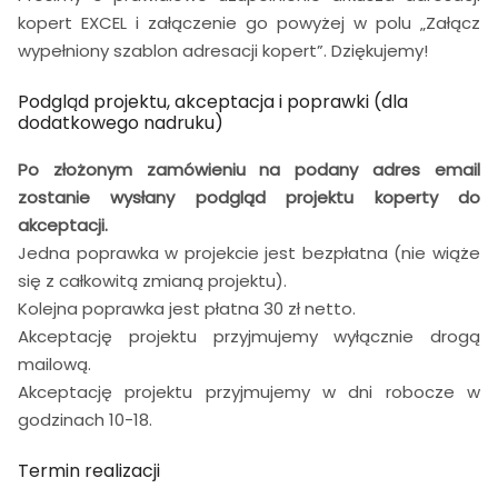
kopert EXCEL i załączenie go powyżej w polu „Załącz
wypełniony szablon adresacji kopert”. Dziękujemy!
Podgląd projektu, akceptacja i poprawki (dla
dodatkowego nadruku)
Po złożonym zamówieniu na podany adres email
zostanie wysłany podgląd projektu koperty do
akceptacji.
Jedna poprawka w projekcie jest bezpłatna (nie wiąże
się z całkowitą zmianą projektu).
Kolejna poprawka jest płatna 30 zł netto.
Akceptację projektu przyjmujemy wyłącznie drogą
mailową.
Akceptację projektu przyjmujemy w dni robocze w
godzinach 10-18.
Termin realizacji