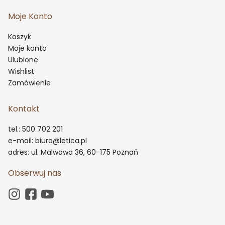
Moje Konto
Koszyk
Moje konto
Ulubione
Wishlist
Zamówienie
Kontakt
tel.: 500 702 201
e-mail: biuro@letica.pl
adres: ul. Malwowa 36, 60-175 Poznań
Obserwuj nas