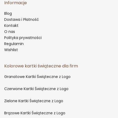
Informacje
Blog
Dostawa i Płatność
Kontakt
O nas
Polityka prywatności
Regulamin
Wishlist
Kolorowe kartki świąteczne dla firm
Granatowe Kartki Świąteczne z Logo
Czerwone Kartki Świąteczne z Logo
Zielone Kartki Świąteczne z Logo
Brązowe Kartki Świąteczne z Logo