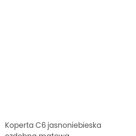
Koperta C6 jasnoniebieska