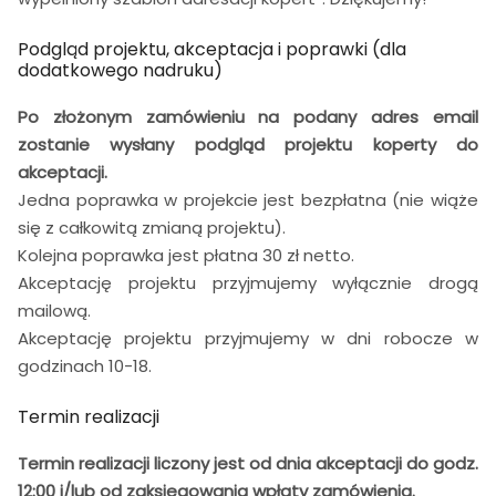
Podgląd projektu, akceptacja i poprawki (dla
dodatkowego nadruku)
Po złożonym zamówieniu na podany adres email
zostanie wysłany podgląd projektu koperty do
akceptacji.
Jedna poprawka w projekcie jest bezpłatna (nie wiąże
się z całkowitą zmianą projektu).
Kolejna poprawka jest płatna 30 zł netto.
Akceptację projektu przyjmujemy wyłącznie drogą
mailową.
Akceptację projektu przyjmujemy w dni robocze w
godzinach 10-18.
Termin realizacji
Termin realizacji liczony jest od dnia akceptacji do godz.
12:00 i/lub od zaksięgowania wpłaty zamówienia.