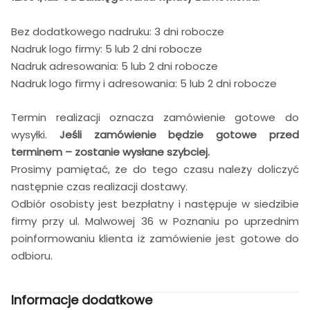
Bez dodatkowego nadruku: 3 dni robocze
Nadruk logo firmy: 5 lub 2 dni robocze
Nadruk adresowania: 5 lub 2 dni robocze
Nadruk logo firmy i adresowania: 5 lub 2 dni robocze
Termin realizacji oznacza zamówienie gotowe do
wysyłki.
Jeśli zamówienie będzie gotowe przed
terminem – zostanie wysłane szybciej.
Prosimy pamiętać, że do tego czasu należy doliczyć
następnie czas realizacji dostawy.
Odbiór osobisty jest bezpłatny i następuje w siedzibie
firmy przy ul. Malwowej 36 w Poznaniu po uprzednim
poinformowaniu klienta iż zamówienie jest gotowe do
odbioru.
Informacje dodatkowe