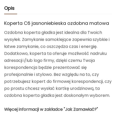
Opis
Koperta C6 jasnoniebieska ozdobna matowa
Ozdobna koperta gładka jest idealna dla Twoich
wysyłek. Zamykanie samoklejące zapewnia szybkie i
łatwe zamykanie, co oszczędza czas i energię.
Dodatkowo, koperta ta oferuje możliwość nadruku
adresacji i/lub logo firmy, dzięki czemu Twoja
korespondencja będzie prezentować się
profesjonalnie i stylowo. Bez względu na to, czy
potrzebujesz kopert do firmowej korespondencji, czy
po prostu chcesz wysłać kartkę urodzinową, ta
ozdobna koperta gładka jest doskonałym wyborem.
Więcej informacji w zakładce "Jak Zamawiać?"